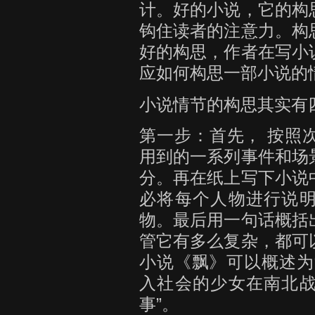
计。好的小说，它的构
钩住读者的注意力。构
好的构思，作者在写小
应如何构思一部小说的
小说情节的构思其实有
第一步：首先， 按照
用到的一系列事件和场
分。再在纸上写下小说
必将每个人物进行说
物。最后用一句话概括
管它有多么复杂，都可
小说《飘》可以概述为
入社会的少女在南北
事”。