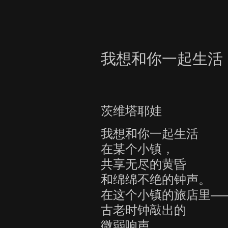
我想和你一起生活
茨维塔耶娃
我想和你一起生活
在某个小镇，
共享无尽的黄昏
和绵绵不绝的钟声。
在这个小镇的旅店里—
古老时钟敲出的
微弱响声