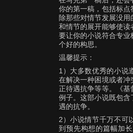
你的第一稿，包括标点
除那些对情节发展没用
和情节的展开能够使读
要让你的小说符合专业
个好的构思。
温馨提示：
1）大多数优秀的小说
在解决一种困境或者冲
正待遇抗争等等。《基
例子。这部小说既包含
遇的抗争。
2）小说情节千万不可
到预先构想的篇幅加长