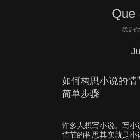
Que 
我是你
J
如何构思小说的情
简单步骤
许多人想写小说。写小
情节的构思其实就是小