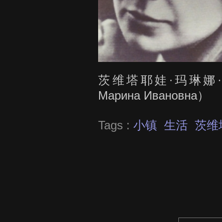
茨维塔耶娃·玛琳娜·伊
Марина Ивановна）
Tags :
小镇
生活
茨维