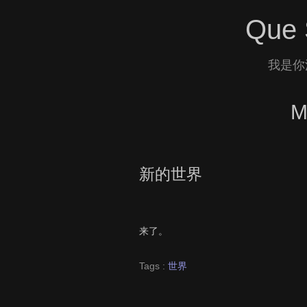
Que 
我是你
M
新的世界
来了。
Tags :
世界