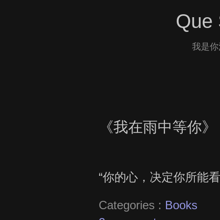
Que 
我是你
《我在雨中等你》
“你的心，决定你所能看
Categories :
Books