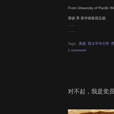
From University of Pacific W
唐骏 男 新华都集团总裁
……
……
Tags :
美国
西太平洋大学
1 comment
对不起，我是党