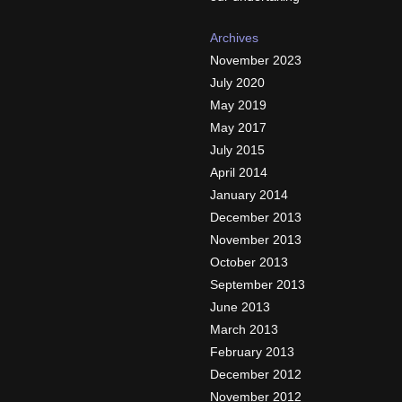
Archives
November 2023
July 2020
May 2019
May 2017
July 2015
April 2014
January 2014
December 2013
November 2013
October 2013
September 2013
June 2013
March 2013
February 2013
December 2012
November 2012