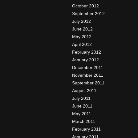
October 2012
September 2012
July 2012
June 2012
May 2012
April 2012
February 2012
January 2012
December 2011
November 2011
September 2011
August 2011
July 2011
June 2011
May 2011
March 2011
February 2011
January 2011