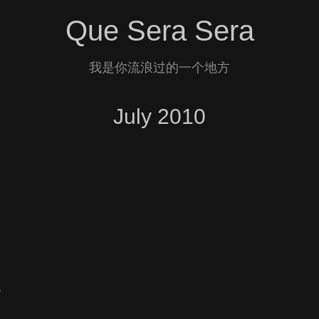
Que Sera Sera
我是你流浪过的一个地方
July 2010
么