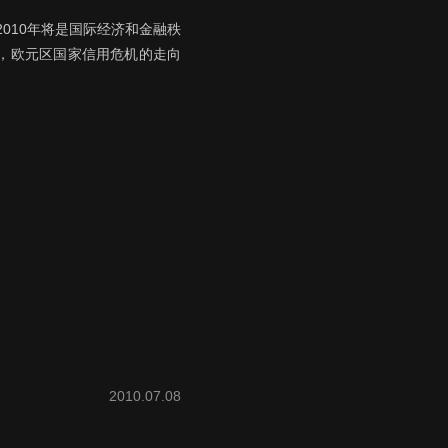
010年将是国际经济和金融秩
，欧元区国家信用危机的走向
2010.07.08