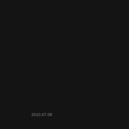
2010.07.08