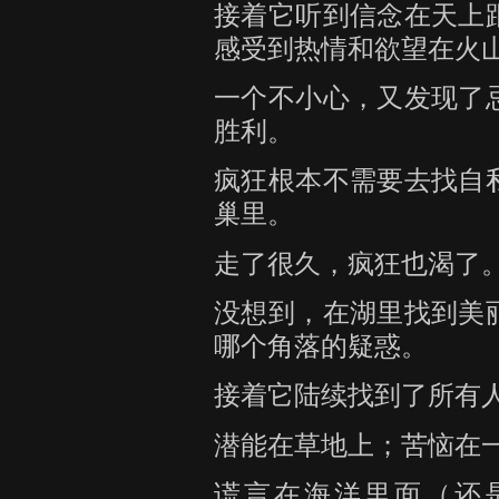
接着它听到信念在天上
感受到热情和欲望在火
一个不小心，又发现了
胜利。
疯狂根本不需要去找自
巢里。
走了很久，疯狂也渴了
没想到，在湖里找到美
哪个角落的疑惑。
接着它陆续找到了所有
潜能在草地上；苦恼在
谎言在海洋里面（还