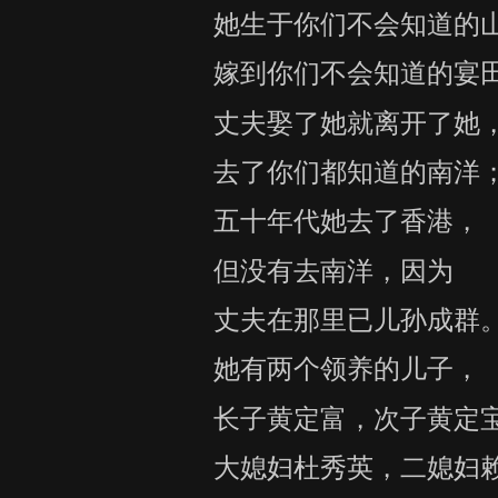
她生于你们不会知道的
嫁到你们不会知道的宴
丈夫娶了她就离开了她
去了你们都知道的南洋
五十年代她去了香港，
但没有去南洋，因为
丈夫在那里已儿孙成群
她有两个领养的儿子，
长子黄定富，次子黄定
大媳妇杜秀英，二媳妇