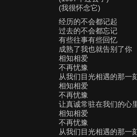
(我很怀念它)
经历的不会都记起
过去的不会都忘记
有些往事有些回忆
成熟了我也就告别了你
相知相爱
不再忧豫
从我们目光相遇的那一
相知相爱
不再忧豫
让真诚常驻在我们的心
相知相爱
不再忧豫
从我们目光相遇的那一