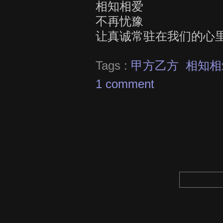
相知相爱
不再忧豫
让真诚常驻在我们的心
Tags :
甲方乙方
相知相
1 comment