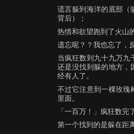
谎言躲到海洋的底部（
背后）；
热情和欲望跑到了火山
遗忘呢？？我也忘了，
当疯狂数到九十九万九
还是没找到躲的地方，
经有人了。
不过它注意到一棵玫瑰
里面。
「一百万！」疯狂数完
第一个找到的是躲在距