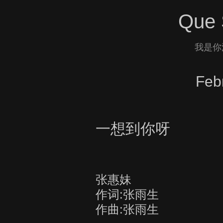
Que 
我是你
Feb
一想到你呀
张惠妹
作词:张雨生
作曲:张雨生