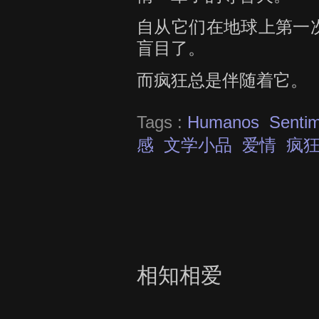
自从它们在地球上第一
盲目了。
而疯狂总是伴随着它。
Tags :
Humanos
Sentim
感
文学小品
爱情
疯
相知相爱